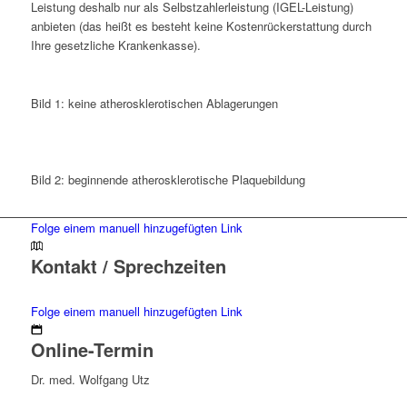
Leistung deshalb nur als Selbstzahlerleistung (IGEL-Leistung)
anbieten (das heißt es besteht keine Kostenrückerstattung durch
Ihre gesetzliche Krankenkasse).
Bild 1: keine atherosklerotischen Ablagerungen
Bild 2: beginnende atherosklerotische Plaquebildung
Folge einem manuell hinzugefügten Link
Kontakt / Sprechzeiten
Folge einem manuell hinzugefügten Link
Online-Termin
Dr. med. Wolfgang Utz