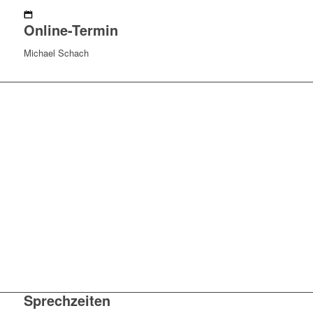
Online-Termin
Michael Schach
Sprechzeiten