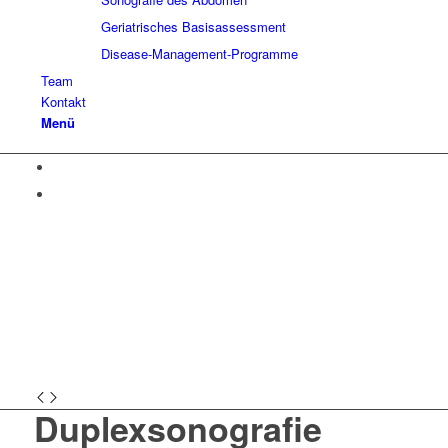
Geriatrisches Basisassessment
Disease-Management-Programme
Team
Kontakt
Menü
Duplexsonografie