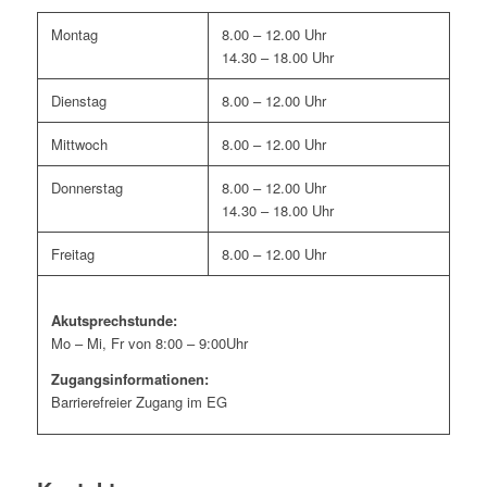
Montag
8.00 – 12.00 Uhr
14.30 – 18.00 Uhr
Dienstag
8.00 – 12.00 Uhr
Mittwoch
8.00 – 12.00 Uhr
Donnerstag
8.00 – 12.00 Uhr
14.30 – 18.00 Uhr
Freitag
8.00 – 12.00 Uhr
Akutsprechstunde:
Mo – Mi, Fr von 8:00 – 9:00Uhr
Zugangsinformationen:
Barrierefreier Zugang im EG