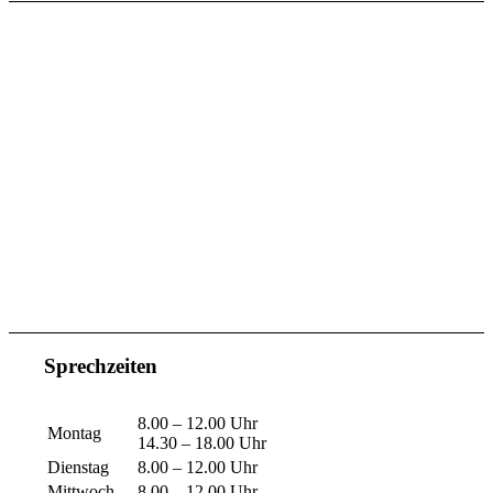
Sprechzeiten
8.00 – 12.00 Uhr
Montag
14.30 – 18.00 Uhr
Dienstag
8.00 – 12.00 Uhr
Mittwoch
8.00 – 12.00 Uhr